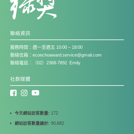
聯絡資訊
服務時間：週一至週五 10:00 – 18:00
聯絡信箱：ecoechoaward.service@gmail.com
聯絡電話：（02）2368-7892 Emily
社群媒體
172
今天網站訪客數量:
90,682
網站訪客數量總計: