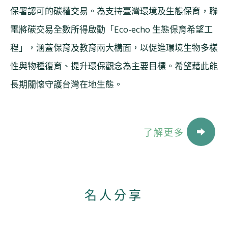
保署認可的碳權交易。為支持臺灣環境及生態保育，聯
電將碳交易全數所得啟動「Eco-echo 生態保育希望工
程」，涵蓋保育及教育兩大構面，以促進環境生物多樣
性與物種復育、提升環保觀念為主要目標。希望藉此能
長期關懷守護台灣在地生態。
了解更多
名人分享