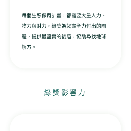
每個生態保育計畫，都需要大量人力、
物力與財力，綠獎為竭盡全力付出的團
體，提供最堅實的後盾，協助尋找地球
解方。
綠獎影響力