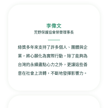
李偉文
荒野保護協會榮譽理事長
綠獎多年來支持了許多個人、團體與企
業，將心願化為實際行動，除了能夠為
台灣的永續盡點心力之外，更讓這些善
意在社會上流轉，不斷地發揮影響力。