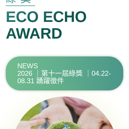
ECO ECHO
AWARD
NEWS
2026 ｜第十一屆綠獎 ｜04.22-
08.31 踴躍徵件