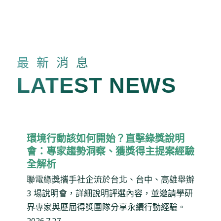
最新消息
LATEST NEWS
環境行動該如何開始？直擊綠獎說明
會：專家趨勢洞察、獲獎得主提案經驗
全解析
聯電綠獎攜手社企流於台北、台中、高雄舉辦
3 場說明會，詳細說明評選內容，並邀請學研
界專家與歷屆得獎團隊分享永續行動經驗。