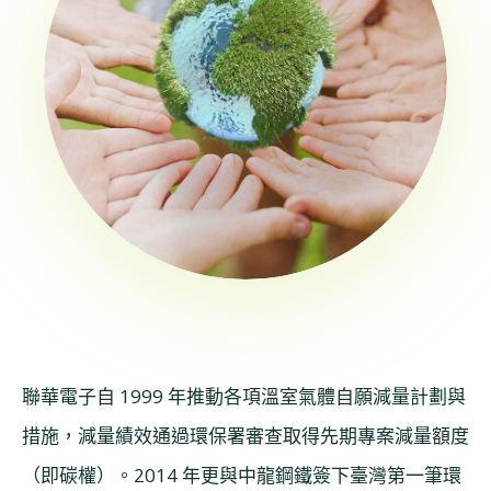
聯華電子自 1999 年推動各項溫室氣體自願減量計劃與
措施，減量績效通過環保署審查取得先期專案減量額度
（即碳權）。2014 年更與中龍鋼鐵簽下臺灣第一筆環