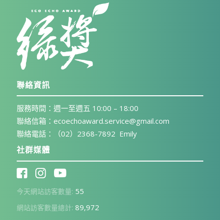
聯絡資訊
服務時間：週一至週五 10:00 – 18:00
聯絡信箱：ecoechoaward.service@gmail.com
聯絡電話：（02）2368-7892 Emily
社群媒體
55
今天網站訪客數量:
89,972
網站訪客數量總計: