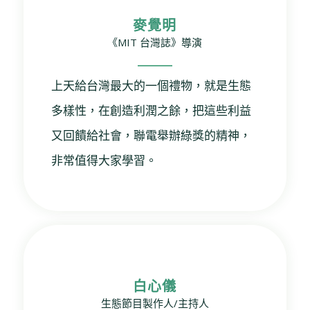
麥覺明
《MIT 台灣誌》導演
上天給台灣最大的一個禮物，就是生態
多樣性，在創造利潤之餘，把這些利益
又回饋給社會，聯電舉辦綠獎的精神，
非常值得大家學習。
白心儀
生態節目製作人/主持人