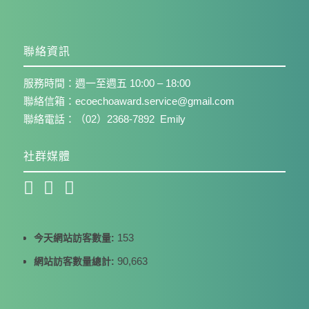
聯絡資訊
服務時間：週一至週五 10:00 – 18:00
聯絡信箱：ecoechoaward.service@gmail.com
聯絡電話：（02）2368-7892 Emily
社群媒體
153
今天網站訪客數量:
90,663
網站訪客數量總計: