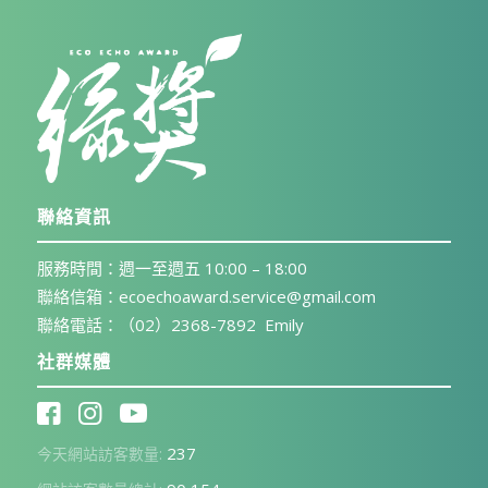
聯絡資訊
服務時間：週一至週五 10:00 – 18:00
聯絡信箱：ecoechoaward.service@gmail.com
聯絡電話：（02）2368-7892 Emily
社群媒體
237
今天網站訪客數量: