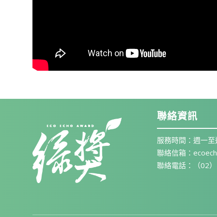
聯絡資訊
服務時間：週一至週五 1
聯絡信箱：ecoechoa
聯絡電話：（02）236