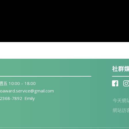
社群
0:00 – 18:00
ward.service@gmail.com
8-7892 Emily
今天網
網站訪