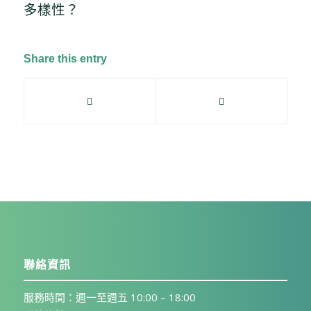
多樣性？
Share this entry
聯絡資訊
服務時間：週一至週五 10:00 – 18:00