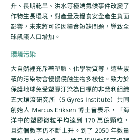
升、長期乾旱、洪水等極端氣候事件改變了
作物生長環境，對產量及糧食安全產生負面
影響，未來將可能因糧食短缺問題，導致全
球飢餓人口增加。
環境污染
大自然裡充斥著塑膠、化學物質等，這些累
積的污染物會慢慢侵蝕生物多樣性。致力於
保護地球免受塑膠汙染為目標的非營利組織
五大環流研究所（5 Gyres Institute）共同
創始人 Marcus Eriksen 博士曾表示，「海
洋中的塑膠微粒平均達到 170 萬億顆粒，
且這個數字仍不斷上升。到了 2050 年數量