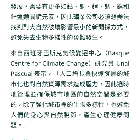
發展，需要有更多如鈷、銅、鋰、錳、鎳和
鋅這類關鍵元素，因此礦業公司必須想辦法
找到對大自然破壞影響最小的新開採方式，
避免失去生物多樣性的災難發生。
來自西班牙巴斯克氣候變遷中心（Basque
Centre for Climate Change）研究員 Unai
Pascual 表示，「人口增長與快速發展的城
市化也對自然資源需求造成壓力，因此適時
地管理並確保城市地區的自然空間是必要
的，除了強化城市裡的生物多樣性，也避免
人們的身心與自然脫節，產生心理健康問
題。」