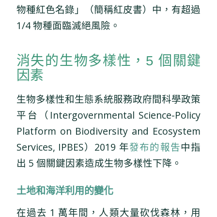
物種紅色名錄」（簡稱紅皮書）中，有超過
1/4 物種面臨滅絕風險。
消失的生物多樣性，5 個關鍵
因素
生物多樣性和生態系統服務政府間科學政策
平台（Intergovernmental Science-Policy
Platform on Biodiversity and Ecosystem
Services, IPBES）2019 年
發布的報吿
中指
出 5 個關鍵因素造成生物多樣性下降。
土地和海洋利用的變化
在過去 1 萬年間，人類大量砍伐森林，用