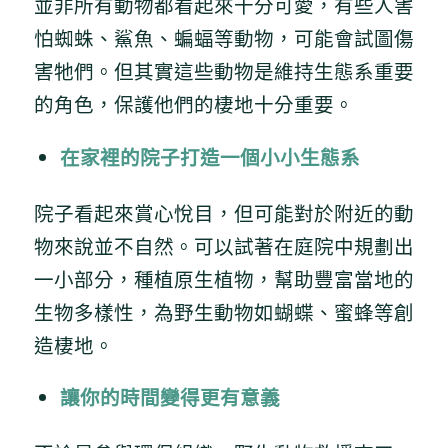
並非所有動物都看起來十分可愛，有些人害
怕蜘蛛、鯊魚、蝙蝠等動物，可能會試圖傷
害牠們。但其實這些動物是維持生態系重要
的角色，保護他們的棲地十分重要。
在家裡的院子打造一個小小生態系
院子看起來賞心悅目，但可能對於附近的動
物來說並不自然。可以試著在庭院中規劃出
一小部分，種植原生植物，幫助豐富當地的
生物多樣性，為野生動物如蝴蝶、蜜蜂等創
造棲地。
讓你的時間變得更有意義