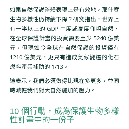
如果自然保護整體表現上是有效地，那什麼
生物多樣性仍持續下降？研究指出，世界上
有一半以上的 GDP 中度或高度仰賴自然，
在全球保護計畫的投資需要至少 5240 億美
元，但現如今全球在自然保護的投資僅有
1210 億美元，更只有造成氣候變遷的化石
燃料產業補助的 1/13。
這表示，我們必須做得比現在多更多，並同
時減輕我們對大自然施加的壓力。
10 個行動，成為保護生物多樣
性計畫中的一份子