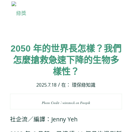
2050 年的世界長怎樣？我們
怎麼搶救急速下降的生物多
樣性？
/
2025.7.18
在：
環保綠知識
Photo Credit：wirestock on Freepik
社企流／編譯：Jenny Yeh