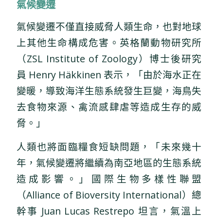
氣候變遷
氣候變遷不僅直接威脅人類生命，也對地球
上其他生命構成危害。英格蘭動物研究所
（ZSL Institute of Zoology）博士後研究
員 Henry Häkkinen 表示，「由於海水正在
變暖，導致海洋生態系統發生巨變，海鳥失
去食物來源、禽流感肆虐等造成生存的威
脅。」
人類也將面臨糧食短缺問題，「未來幾十
年，氣候變遷將繼續為南亞地區的生態系統
造成影響。」國際生物多樣性聯盟
（Alliance of Bioversity International）總
幹事 Juan Lucas Restrepo 坦言，氣溫上