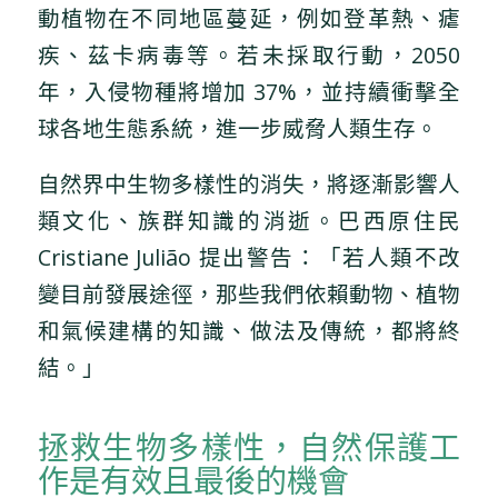
動植物在不同地區蔓延，例如登革熱、瘧
疾、茲卡病毒等。若未採取行動，2050
年，入侵物種將增加 37%，並持續衝擊全
球各地生態系統，進一步威脅人類生存。
自然界中生物多樣性的消失，將逐漸影響人
類文化、族群知識的消逝。巴西原住民
Cristiane Julião 提出警告：「若人類不改
變目前發展途徑，那些我們依賴動物、植物
和氣候建構的知識、做法及傳統，都將終
結。」
拯救生物多樣性，自然保護工
作是有效且最後的機會