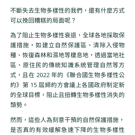
不斷失去生物多樣性的我們，還有什麼方式
可以挽回糟糕的局面呢？
為了阻止生物多樣性衰退，全球各地採取保
護措施，如建立自然保護區、清除入侵物
種、恢復森林和濕地等棲息地，透過當地社
區、原住民的傳統知識系統管理自然等方
式，且在 2022 年的《聯合國生物多樣性公
約》第 15 屆締約方會議上各國政府制定新
的全球目標，阻止且扭轉生物多樣性消失的
頹勢。
然而，這些人為刻意干預的自然保護措施，
是否真的有效緩解急速下降的生物多樣性