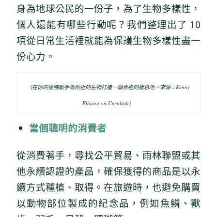
身為地球公民的一份子，為了生物多樣性，
個人還能有哪些行動呢？我們整理出了 10
項從日常生活裡就能為保護生物多樣性盡一
份心力。
（在你的後院動手為附近的生物打造一個合適的棲息地。來源：Kenny
Eliason on Unsplash）
當個聰明的消費者
從消費著手，尋找公平貿易、雨林聯盟或其
他永續認證的產品，確保獲得的商品是以永
續方式種植、取得。在旅遊時，也避免購買
以動物部位製成的紀念品，例如魚鱗、獸