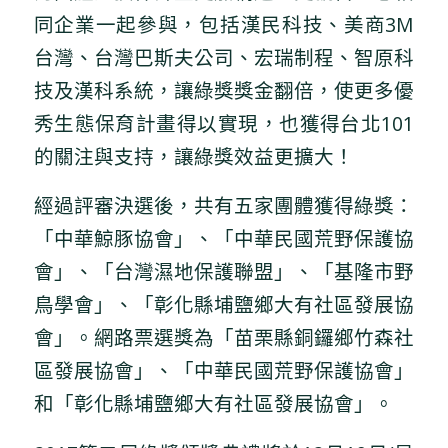
同企業一起參與，包括漢民科技、美商3M
台灣、台灣巴斯夫公司、宏瑞制程、智原科
技及漢科系統，讓綠獎獎金翻倍，使更多優
秀生態保育計畫得以實現，也獲得台北101
的關注與支持，讓綠獎效益更擴大！
經過評審決選後，共有五家團體獲得綠獎：
「中華鯨豚協會」、「中華民國荒野保護協
會」、「台灣濕地保護聯盟」、「基隆市野
鳥學會」、「彰化縣埔鹽鄉大有社區發展協
會」。網路票選獎為「苗栗縣銅鑼鄉竹森社
區發展協會」、「中華民國荒野保護協會」
和「彰化縣埔鹽鄉大有社區發展協會」。