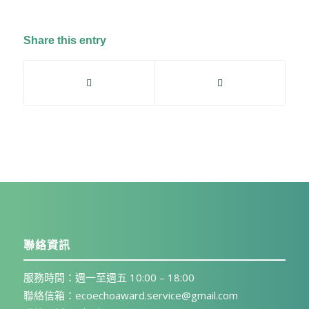
Share this entry
聯絡資訊
服務時間：週一至週五 10:00 – 18:00
聯絡信箱：ecoechoaward.service@gmail.com