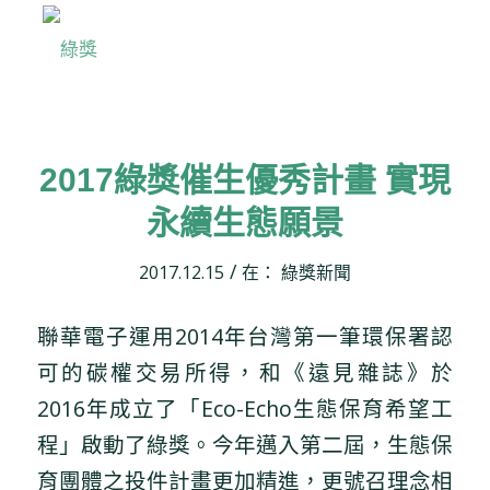
2017綠獎催生優秀計畫 實現
永續生態願景
/
2017.12.15
在：
綠獎新聞
聯華電子運用2014年台灣第一筆環保署認
可的碳權交易所得，和《遠見雜誌》於
2016年成立了「Eco-Echo生態保育希望工
程」啟動了綠獎。今年邁入第二屆，生態保
育團體之投件計畫更加精進，更號召理念相