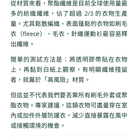
從材質來看，聚酯纖維是目前全球使用量最
多的紡織纖維，佔了超過 2/3 的衣物生產
量。尤其鬆散編織、表面蓬鬆的衣物如刷毛
衣（fleece）、毛衣、針織運動衫最容易釋
出纖維。
簡單的測試方法是：將透明膠帶貼在衣物
上，再黏到白紙上觀察，有明顯纖維殘留
者，就屬於「高風險」材質。
但這並不代表我們要丟棄所有刷毛外套或聚
酯衣物。專家建議，這類衣物可盡量穿在室
內或加件外層防護衣，減少直接暴露在風中
或接觸環境的機會。