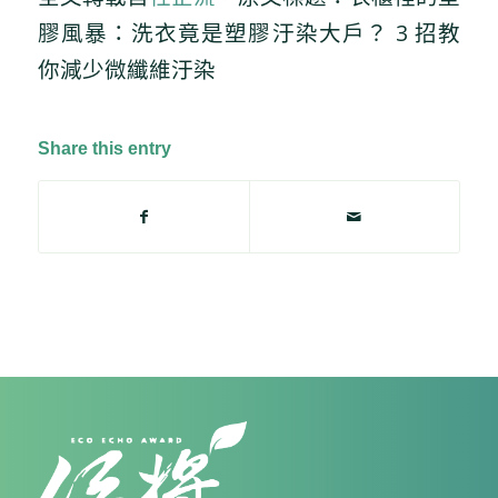
膠風暴：洗衣竟是塑膠汙染大戶？ 3 招教
你減少微纖維汙染
Share this entry