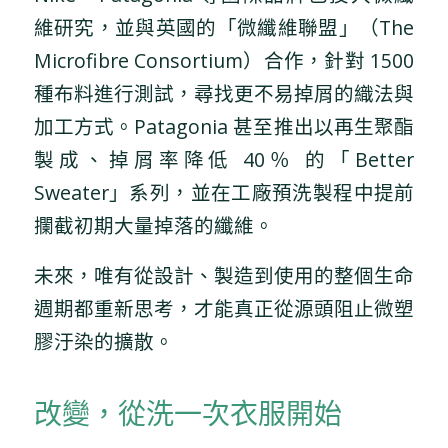
維研究，並與英國的「微纖維聯盟」（The
Microfibre Consortium）合作，針對 1500
種布料進行測試，尋找更不易掉屑的織法與
加工方式。Patagonia 甚至推出以再生聚酯
製成、掉屑率降低 40％ 的「Better
Sweater」系列，並在工廠預洗製程中提前
攔截初期大量掉落的纖維。
未來，唯有從設計、製造到使用的整個生命
週期都重新思考，才能真正從源頭阻止微塑
膠汙染的擴散。
改變，從洗一次衣服開始