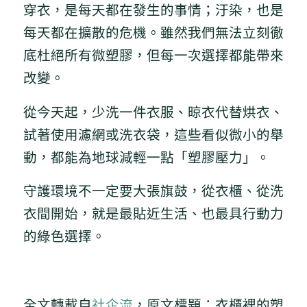
穿衣，是每天都在發生的事情；汙染，也是
每天都在擴散的危機。雖然我們無法立刻徹
底杜絕所有微塑膠，但每一次選擇都能帶來
改變。
從今天起，少洗一件衣服、晾衣代替烘衣、
試著使用濾網或洗衣袋，這些看似微小的舉
動，都能為地球減輕一點「塑膠壓力」。
守護環境不一定要大張旗鼓，從衣櫃、從洗
衣間開始，就是最貼近生活、也最具行動力
的綠色選擇。
全文轉載自
社企流
，原文標題：衣櫃裡的塑