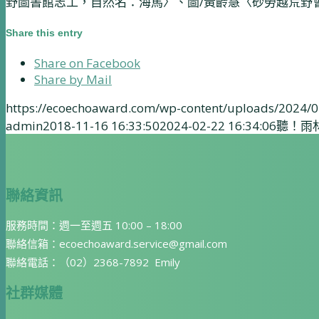
野圖書館志工，自然名：海馬〉、圖/黃齡慧〈砂勞越荒野會長〉
Share this entry
Share on Facebook
Share by Mail
https://ecoechoaward.com/wp-content/uploads/2024
admin
2018-11-16 16:33:50
2024-02-22 16:34:06
聽！雨
聯絡資訊
服務時間：週一至週五 10:00 – 18:00
聯絡信箱：ecoechoaward.service@gmail.com
聯絡電話：（02）2368-7892 Emily
社群媒體