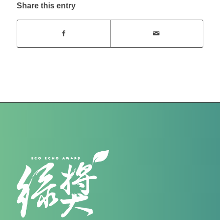
Share this entry