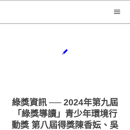
綠獎資訊 ── 2024年第九屆
「綠獎導讀」青少年環境行
動獎 第八屆得獎陳香妘、吳