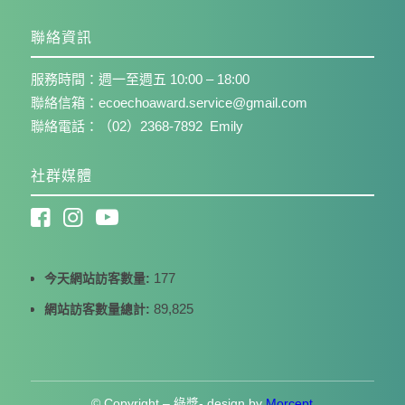
聯絡資訊
服務時間：週一至週五 10:00 – 18:00
聯絡信箱：ecoechoaward.service@gmail.com
聯絡電話：（02）2368-7892 Emily
社群媒體
177
今天網站訪客數量:
89,825
網站訪客數量總計:
© Copyright – 綠獎- design by
Morcept