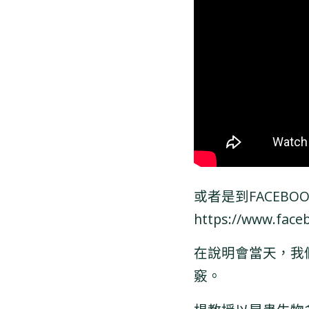
或者是到FACEB
https://www.face
在說明會當天，我
竅。