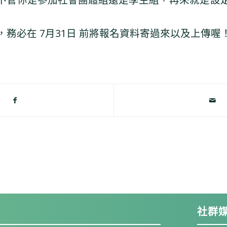
務必在 7月31日 前將報名資料寄過來以及上傳喔
社群