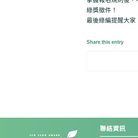
綠獎徵件！
最後綠編提醒大家，
Share this entry
聯絡資訊