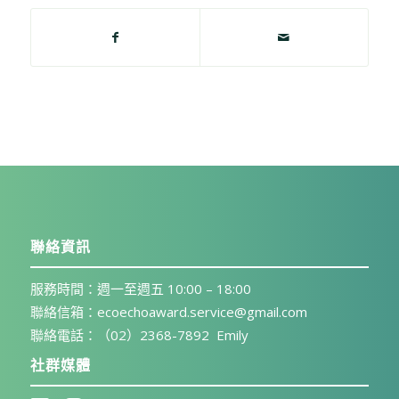
聯絡資訊
服務時間：週一至週五 10:00 – 18:00
聯絡信箱：ecoechoaward.service@gmail.com
聯絡電話：（02）2368-7892 Emily
社群媒體