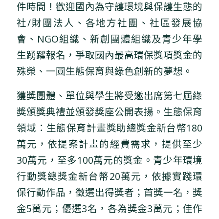
件時間！歡迎國內為守護環境與保護生態的
社/財團法人、各地方社團、社區發展協
會、NGO組織、新創團體組織及青少年學
生踴躍報名，爭取國內最高環保獎項獎金的
殊榮、一圓生態保育與綠色創新的夢想。
獲獎團體、單位與學生將受邀出席第七屆綠
獎頒獎典禮並頒發獎座公開表揚。生態保育
領域：生態保育計畫獎助總獎金新台幣180
萬元，依提案計畫的經費需求，提供至少
30萬元，至多100萬元的獎金。青少年環境
行動獎總獎金新台幣20萬元，依據實踐環
保行動作品，徵選出得獎者；首獎一名，獎
金5萬元；優選3名，各為獎金3萬元；佳作