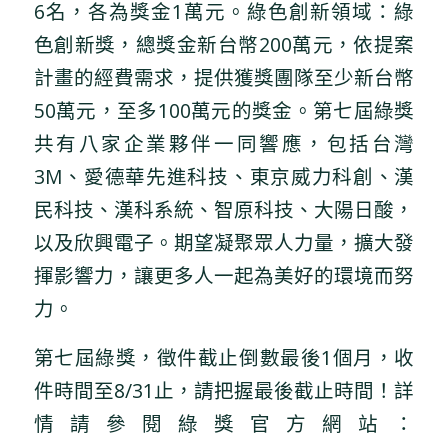
6名，各為獎金1萬元。綠色創新領域：綠
色創新獎，總獎金新台幣200萬元，依提案
計畫的經費需求，提供獲獎團隊至少新台幣
50萬元，至多100萬元的獎金。第七屆綠獎
共有八家企業夥伴一同響應，包括台灣
3M、愛德華先進科技、東京威力科創、漢
民科技、漢科系統、智原科技、大陽日酸，
以及欣興電子。期望凝聚眾人力量，擴大發
揮影響力，讓更多人一起為美好的環境而努
力。
第七屆綠獎，徵件截止倒數最後1個月，收
件時間至8/31止，請把握最後截止時間！詳
情請參閱綠獎官方網站：