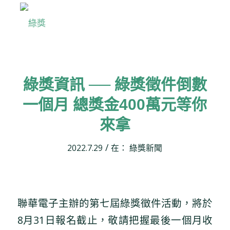
綠獎資訊 ── 綠獎徵件倒數
一個月 總獎金400萬元等你
來拿
/
2022.7.29
在：
綠獎新聞
聯華電子主辦的第七屆綠獎徵件活動，將於
8月31日報名截止，敬請把握最後一個月收