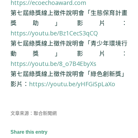
https://ecoechoaward.com
第七屆綠獎線上徵件說明會「生態保育計畫
獎助」影片：
https://youtu.be/Bz1CecS3qCQ
第七屆綠獎線上徵件說明會「青少年環境行
動獎」影片：
https://youtu.be/8_o7B4EbyXs
第七屆綠獎線上徵件說明會「綠色創新獎」
影片：
https://youtu.be/yHFGiSpLaXo
文章來源：聯合新聞網
Share this entry