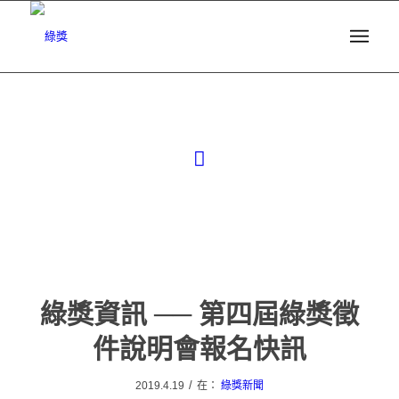
綠獎資訊 ── 第四屆綠獎徵
件說明會報名快訊
/
2019.4.19
在：
綠獎新聞