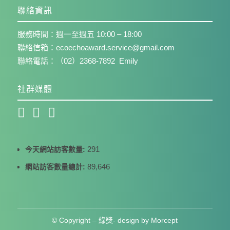
聯絡資訊
服務時間：週一至週五 10:00 – 18:00
聯絡信箱：ecoechoaward.service@gmail.com
聯絡電話：（02）2368-7892 Emily
社群媒體
291
今天網站訪客數量:
89,646
網站訪客數量總計:
© Copyright – 綠獎- design by
Morcept