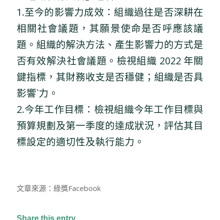
1.至今的影響力成效：組織過往是否深耕在
相關社會議題，其願景使命是否呼應該議
題。組織的解決方法、產生影響力的方式是
否有效解決社會議題。檢視組織 2022 年關
鍵指標，其財務收支是否穩健；組織是否具
影響`力。
2.今年工作目標：檢視組織今年工作目標與
預算規劃及第一季度的達成狀況，評估其目
標設定的適切性及執行能力。
文章來源：綠獎Facebook
Share this entry