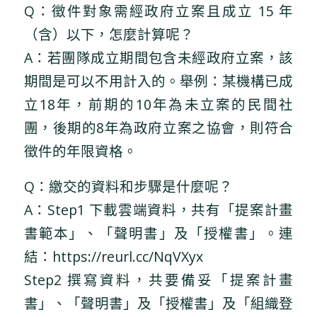
Q：徵件對象需經政府立案且成立 15 年
（含）以下，怎麼計算呢？
A：若團隊成立期間包含未經政府立案，該
期間是可以不用計入的。舉例：某機構已成
立18年，前期的10年為未立案的民間社
團，後期的8年為政府立案之協會，則符合
徵件的年限資格。
Q：繳交的資料和步驟是什麼呢？
A：Step1 下載雲端資料，共有「提案計畫
書範本」、「聲明書」及「授權書」。連
結：https://reurl.cc/NqVXyx
Step2 撰寫資料，共要備妥「提案計畫
書」、「聲明書」及「授權書」及「組織登