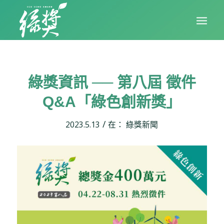
綠獎資訊 ── 第八屆 徵件
Q&A「綠色創新獎」
/
2023.5.13
在：
綠獎新聞