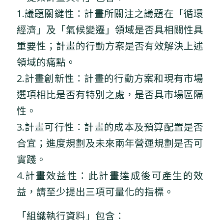
1.議題關鍵性：計畫所關注之議題在「循環
經濟」及「氣候變遷」領域是否具相關性具
重要性；計畫的行動方案是否有效解決上述
領域的痛點。
2.計畫創新性：計畫的行動方案和現有市場
選項相比是否有特別之處，是否具市場區隔
性。
3.計畫可行性：計畫的成本及預算配置是否
合宜；進度規劃及未來兩年營運規劃是否可
實踐。
4.計畫效益性：此計畫達成後可產生的效
益，請至少提出三項可量化的指標。
「組織執行資料」包含：