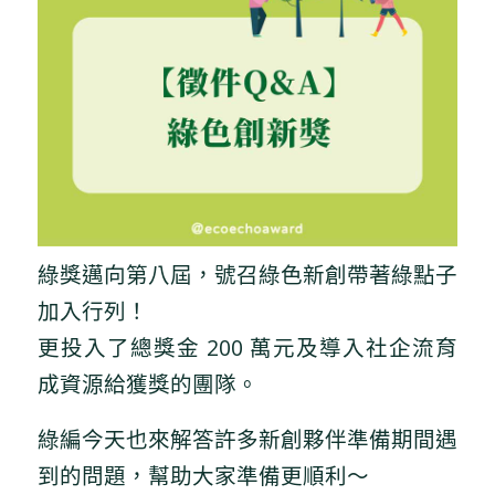
綠獎邁向第八屆，號召綠色新創帶著綠點子
加入行列！
更投入了總獎金 200 萬元及導入社企流育
成資源給獲獎的團隊。
綠編今天也來解答許多新創夥伴準備期間遇
到的問題，幫助大家準備更順利～