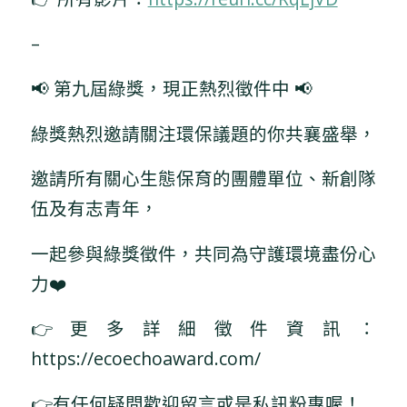
–
📢 第九屆綠獎，現正熱烈徵件中 📢
綠獎熱烈邀請關注環保議題的你共襄盛舉，
邀請所有關心生態保育的團體單位、新創隊
伍及有志青年，
一起參與綠獎徵件，共同為守護環境盡份心
力❤️
👉更多詳細徵件資訊：
https://ecoechoaward.com/
👉有任何疑問歡迎留言或是私訊粉專喔！