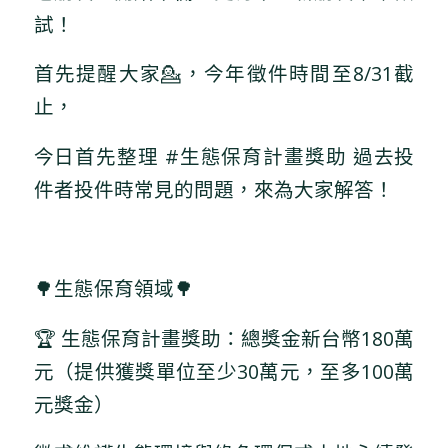
試！
首先提醒大家💁，今年徵件時間至8/31截
止，
今日首先整理 #生態保育計畫獎助 過去投
件者投件時常見的問題，來為大家解答！
🌳生態保育領域🌳
🏆 生態保育計畫獎助：總獎金新台幣180萬
元（提供獲獎單位至少30萬元，至多100萬
元獎金）