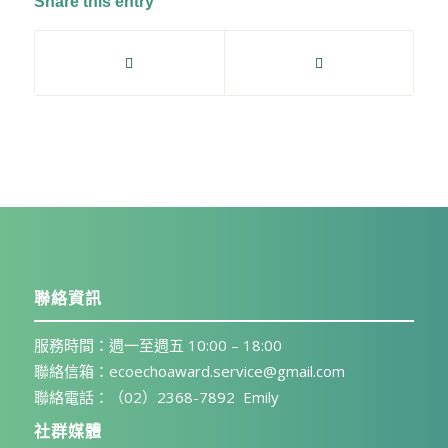
Share this entry
聯絡資訊
服務時間：週一至週五 10:00 – 18:00
聯絡信箱：ecoechoaward.service@gmail.com
聯絡電話：（02）2368-7892 Emily
社群媒體