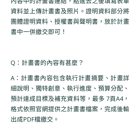
內容中的計畫書連結，點進去之後填寫表單
資料並上傳計畫書及照片。證明資料部分將
團體證明資料、授權書與聲明書，放於計畫
書中一併繳交即可！
Q：計畫書的內容有甚麼？
A：計畫書內容包含執行計畫摘要、計畫詳
細說明、獨特創意、執行進度、預算分配、
預計達成目標及補充資料等，最多 7頁A4，
格式依照官網提供之計畫書檔案，完成後輸
出成PDF檔繳交。