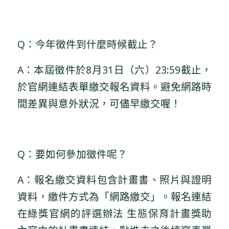
Q：今年徵件到什麼時候截止？
A：本屆徵件於8月31日（六）23:59截止，
於官網連結表單繳交報名資料。避免網路時
間差異與意外狀況，可儘早繳交喔！
Q：要如何參加徵件呢？
A：報名繳交資料包含計畫書、照片與證明
資料，繳件方式為「網路繳交」。報名連結
在綠獎官網的評選辦法 生態保育計畫獎助