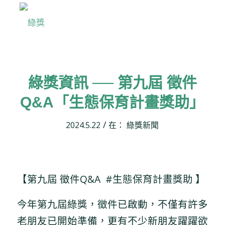
綠獎資訊 ── 第九屆 徵件
Q&A「生態保育計畫獎助」
/
2024.5.22
在：
綠獎新聞
【第九屆 徵件Q&A #生態保育計畫獎助 】
今年第九屆綠獎，徵件已啟動，不僅有許多
老朋友已開始準備，更有不少新朋友躍躍欲