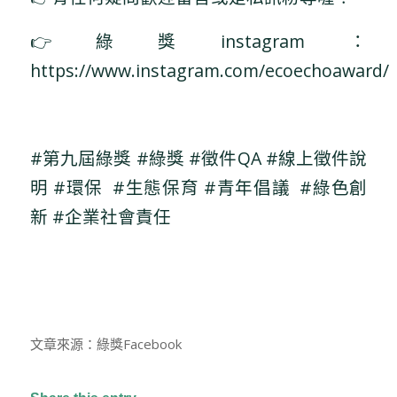
👉綠獎instagram：
https://www.instagram.com/ecoechoaward/
#第九屆綠獎 #綠獎 #徵件QA #線上徵件說
明 #環保 #生態保育 #青年倡議 #綠色創
新 #企業社會責任
文章來源：綠獎Facebook