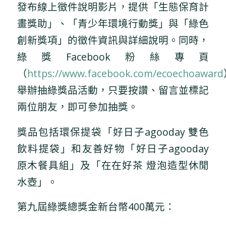
發布線上徵件說明影片，提供「生態保育計
畫獎助」、「青少年環境行動獎」與「綠色
創新獎項」的徵件資訊與詳細說明。同時，
綠獎Facebook粉絲專頁
（
https://www.facebook.com/ecoechoaward
舉辦抽綠獎品活動，只要按讚、留言並標記
兩位朋友，即可參加抽獎。
獎品包括環保提袋「好日子agooday 雙色
飲料提袋」和友善好物「好日子agooday
原木餐具組」及「在在好茶 燈泡造型休閒
水壺」。
第九屆綠獎總獎金新台幣400萬元：