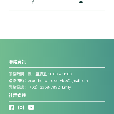
聯絡資訊
服務時間：週一至週五 10:00 – 18:00
聯絡信箱：ecoechoaward.service@gmail.com
聯絡電話：（02）2368-7892 Emily
社群媒體