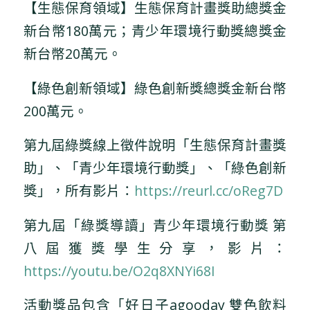
【生態保育領域】生態保育計畫獎助總獎金
新台幣180萬元；青少年環境行動獎總獎金
新台幣20萬元。
【綠色創新領域】綠色創新獎總獎金新台幣
200萬元。
第九屆綠獎線上徵件說明「生態保育計畫獎
助」、「青少年環境行動獎」、「綠色創新
獎」，所有影片：
https://reurl.cc/oReg7D
第九屆「綠獎導讀」青少年環境行動獎 第
八屆獲獎學生分享，影片：
https://youtu.be/O2q8XNYi68I
活動獎品包含「好日子agooday 雙色飲料