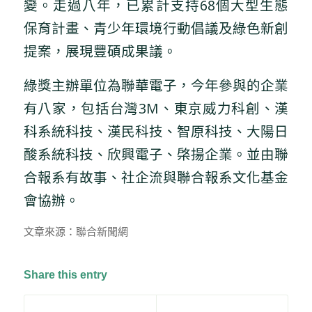
變。走過八年，已累計支持68個大型生態
保育計畫、青少年環境行動倡議及綠色新創
提案，展現豐碩成果議。
綠獎主辦單位為聯華電子，今年參與的企業
有八家，包括台灣3M、東京威力科創、漢
科系統科技、漢民科技、智原科技、大陽日
酸系統科技、欣興電子、棨揚企業。並由聯
合報系有故事、社企流與聯合報系文化基金
會協辦。
文章來源：聯合新聞網
Share this entry