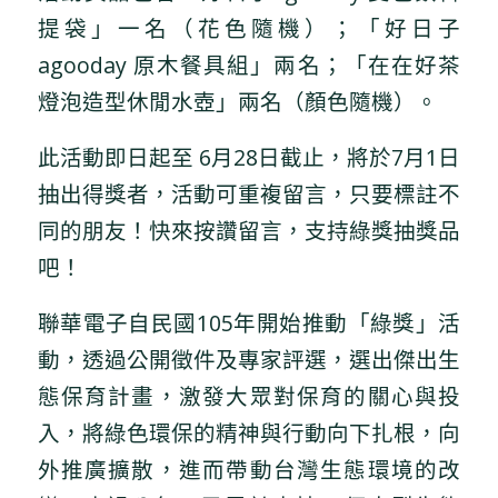
提袋」一名（花色隨機）；「好日子
agooday 原木餐具組」兩名；「在在好茶
燈泡造型休閒水壺」兩名（顏色隨機）。
此活動即日起至 6月28日截止，將於7月1日
抽出得獎者，活動可重複留言，只要標註不
同的朋友！快來按讚留言，支持綠獎抽獎品
吧！
聯華電子自民國105年開始推動「綠獎」活
動，透過公開徵件及專家評選，選出傑出生
態保育計畫，激發大眾對保育的關心與投
入，將綠色環保的精神與行動向下扎根，向
外推廣擴散，進而帶動台灣生態環境的改