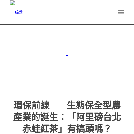
環保前線 ── 生態保全型農
產業的誕生：「阿里磅台北
赤蛙紅茶」有搞頭嗎？