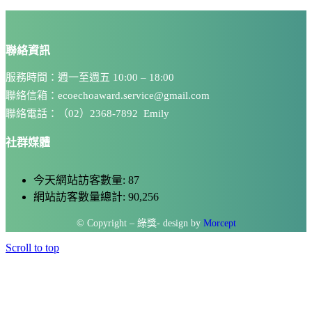
聯絡資訊
服務時間：週一至週五 10:00 – 18:00
聯絡信箱：ecoechoaward.service@gmail.com
聯絡電話：（02）2368-7892 Emily
社群媒體
今天網站訪客數量:
87
網站訪客數量總計:
90,256
© Copyright – 綠獎- design by
Morcept
Scroll to top