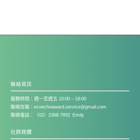
聯絡資訊
服務時間：週一至週五 10:00 – 18:00
聯絡信箱：ecoechoaward.service@gmail.com
聯絡電話：（02）2368-7892 Emily
社群媒體