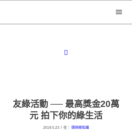
友綠活動 ── 最高獎金20萬
元 拍下你的綠生活
/
2019.5.23
在：
環保綠知識