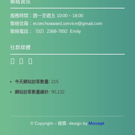
聯絡資訊
服務時間：週一至週五 10:00 – 18:00
聯絡信箱：ecoechoaward.service@gmail.com
聯絡電話：（02）2368-7892 Emily
社群媒體
215
今天網站訪客數量:
90,132
網站訪客數量總計:
© Copyright – 綠獎- design by
Morcept