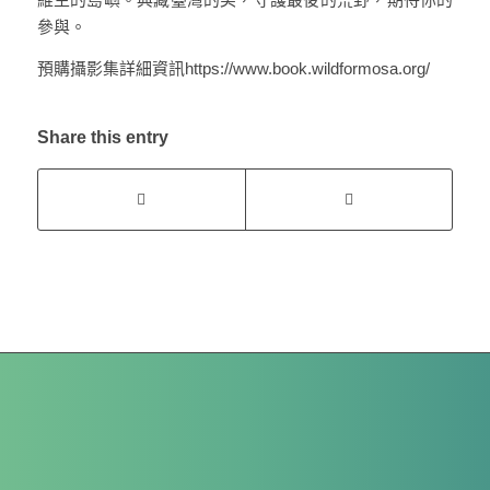
參與。
預購攝影集詳細資訊https://www.book.wildformosa.org/
Share this entry