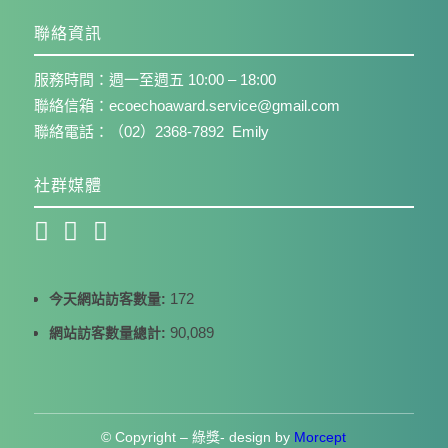
聯絡資訊
服務時間：週一至週五 10:00 – 18:00
聯絡信箱：ecoechoaward.service@gmail.com
聯絡電話：（02）2368-7892 Emily
社群媒體
172
今天網站訪客數量:
90,089
網站訪客數量總計:
© Copyright – 綠獎- design by
Morcept