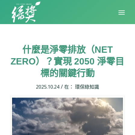
什麼是淨零排放（NET
ZERO）？實現 2050 淨零目
標的關鍵行動
/
2025.10.24
在：
環保綠知識