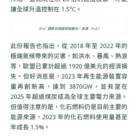
讓全球升溫控制在 1.5°C。
（PwC 調查全球碳排放概況。來源：PwC）
此份報告也指出，從 2018 年至 2022 年的
極端氣候帶來的災害，如洪水、暴風、熱浪
等，歐盟已累計超過 1920 億美元的經濟損
失。但好消息是，2023 年再生能源裝置容
量再創新高，達到 3870GW，並有望在
2025 年超過煤炭成為全球主要電力來源。
但值得注意的是，化石燃料仍是目前主要的
能源來源，2023 年的化石燃料使用量甚至
年成長 1.5%。