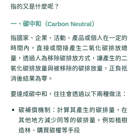
指的又是什麼呢？
一、碳中和（Carbon Neutral）
指國家、企業、活動、產品或個人在一定的
時間內，直接或間接產生二氧化碳排放總
量，透過人為移除碳排放方式，讓產生的二
氧化碳排放量與被移除的碳排放量，正負抵
消後結果為零。
要達成碳中和，往往會透過以下兩種做法：
碳補償機制：計算其產生的碳排量，在
其他地方減少同等的碳排量。例如植樹
造林、購買碳權等手段