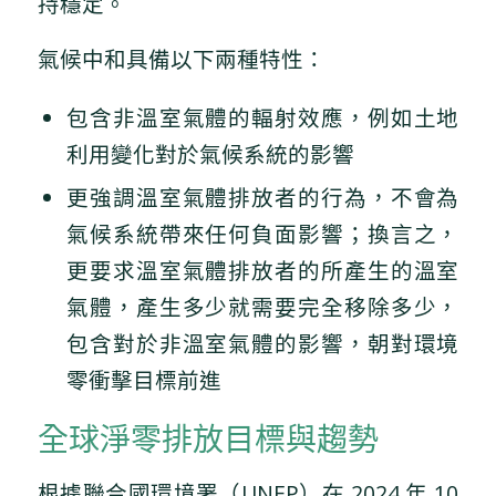
持穩定。
氣候中和具備以下兩種特性：
包含非溫室氣體的輻射效應，例如土地
利用變化對於氣候系統的影響
更強調溫室氣體排放者的行為，不會為
氣候系統帶來任何負面影響；換言之，
更要求溫室氣體排放者的所產生的溫室
氣體，產生多少就需要完全移除多少，
包含對於非溫室氣體的影響，朝對環境
零衝擊目標前進
全球淨零排放目標與趨勢
根據聯合國環境署（UNEP）在 2024 年 10