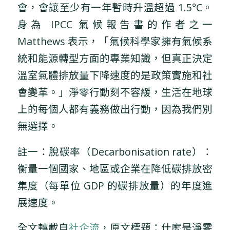
會，會讓至少有一年暫時升溫超過 1.5°C。
身為 IPCC 氣候報告書的作者之一
Matthews 表示，「氣候科學家擁有氣候系
統和能源轉型方面的專業知識，但真正決定
溫室氣體排放量下降速度的是政策實施和社
會變革。」淨零行動刻不容緩，生活在地球
上的每個人都有義務做出行動，因為我們別
無選擇。
註一：脫碳率（Decarbonisation rate）：
衡量一個國家、地區或企業在降低碳排放密
集度（每單位 GDP 的碳排放量）的年度進
展速度。
全文轉載自
社企流
，原文標題：什麼是淨零