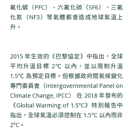
氟化碳（PFC）、六氟化硫（SF6）、三氟
化氮（NF3）等氣體都會造成地球氣溫上
升。
2015 年生效的《巴黎協定》中指出，全球
平均升溫目標 2℃ 以內，並以限制升溫
1.5℃ 為預定目標。但根據政府間氣候變化
專門委員會（Intergovernmental Panel on
Climate Change, IPCC） 在 2018 年發布的
《Global Warming of 1.5°C》特別報告中
指出，全球氣溫必須控制在 1.5°C 以內而非
2°C。