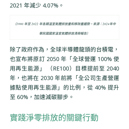
2021 年減少 4.07%。
（1990 年至 2022 年各類溫室氣體排放量和移除量趨勢。來源：2024年中
華民國國家溫室氣體排放清冊報告）
除了政府作為，全球半導體龍頭的台積電，
也宣布將原訂 2050 年「全球營運 100% 使
用再生能源」 （RE100）目標提前至 2040
年，也將在 2030 年前將「全公司生產營運
據點使用再生能源」的比例，從 40% 提升
至 60%，加速減碳腳步。
實踐淨零排放的關鍵行動