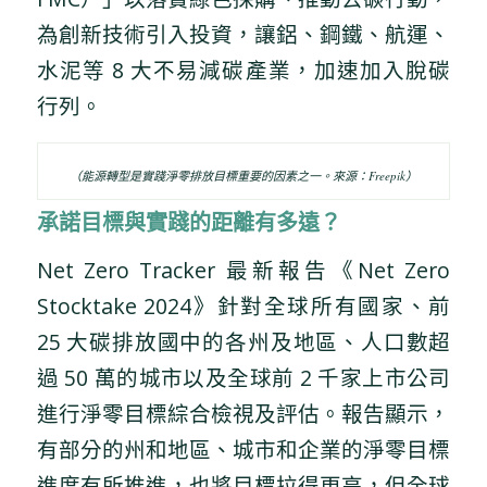
為創新技術引入投資，讓鋁、鋼鐵、航運、
水泥等 8 大不易減碳產業，加速加入脫碳
行列。
（能源轉型是實踐淨零排放目標重要的因素之一。來源：Freepik）
承諾目標與實踐的距離有多遠？
Net Zero Tracker 最新報告《Net Zero
Stocktake 2024》針對全球所有國家、前
25 大碳排放國中的各州及地區、人口數超
過 50 萬的城市以及全球前 2 千家上市公司
進行淨零目標綜合檢視及評估。報告顯示，
有部分的州和地區、城市和企業的淨零目標
進度有所推進，也將目標拉得更高，但全球