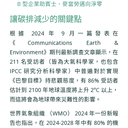
B 型企業助賓士、麥當勞邁向淨零
讓碳排減少的關鍵點
根據 2024 年 9 月一篇發表在
《Communications Earth &
Environment》期刊最新調查文章顯示，在
211 名受訪者（皆為大氣科學家，也包含
IPCC 研究分析科學家）中普遍對於實現
《巴黎目標》持悲觀態度，有 86% 受訪者
估計到 2100 年地球溫度將上升 2°C 以上，
而這將會為地球帶來災難性的影響。
世界氣象組織 （WMO） 2024 年一份新報
告也指出，在 2024-2028 年中有 80% 的機