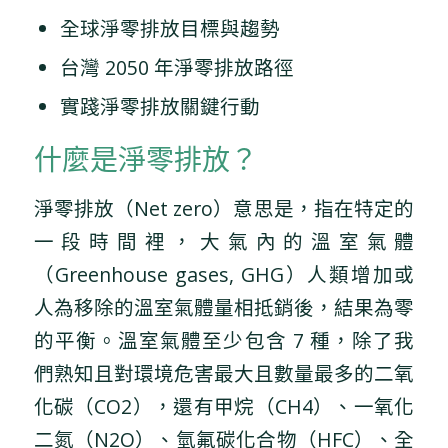
全球淨零排放目標與趨勢
台灣 2050 年淨零排放路徑
實踐淨零排放關鍵行動
什麼是淨零排放？
淨零排放（Net zero）意思是，指在特定的
一段時間裡，大氣內的溫室氣體
（Greenhouse gases, GHG）人類增加或
人為移除的溫室氣體量相抵銷後，結果為零
的平衡。溫室氣體至少包含 7 種，除了我
們熟知且對環境危害最大且數量最多的二氧
化碳（CO2），還有甲烷（CH4）、一氧化
二氮（N2O）、氫氟碳化合物（HFC）、全