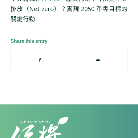
排放（Net zero）？實現 2050 淨零目標的
關鍵行動
Share this entry