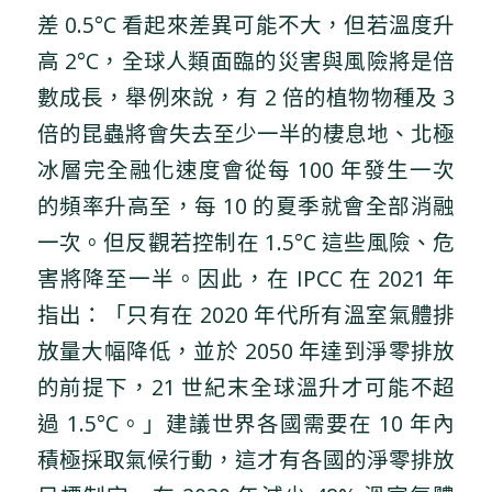
差 0.5°C 看起來差異可能不大，但若溫度升
高 2°C，全球人類面臨的災害與風險將是倍
數成長，舉例來說，有 2 倍的植物物種及 3
倍的昆蟲將會失去至少一半的棲息地、北極
冰層完全融化速度會從每 100 年發生一次
的頻率升高至，每 10 的夏季就會全部消融
一次。但反觀若控制在 1.5°C 這些風險、危
害將降至一半。因此，在 IPCC 在 2021 年
指出：「只有在 2020 年代所有溫室氣體排
放量大幅降低，並於 2050 年達到淨零排放
的前提下，21 世紀末全球溫升才可能不超
過 1.5°C。」建議世界各國需要在 10 年內
積極採取氣候行動，這才有各國的淨零排放