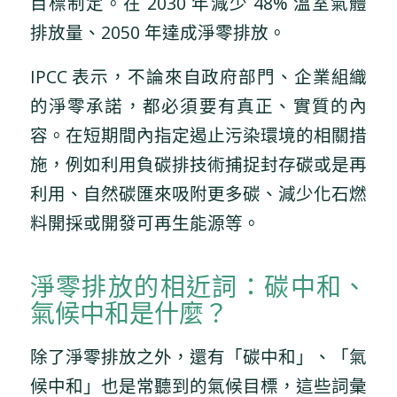
目標制定。在 2030 年減少 48% 溫室氣體
排放量、2050 年達成淨零排放。
IPCC 表示，不論來自政府部門、企業組織
的淨零承諾，都必須要有真正、實質的內
容。在短期間內指定遏止污染環境的相關措
施，例如利用負碳排技術捕捉封存碳或是再
利用、自然碳匯來吸附更多碳、減少化石燃
料開採或開發可再生能源等。
淨零排放的相近詞：碳中和、
氣候中和是什麼？
除了淨零排放之外，還有「碳中和」、「氣
候中和」也是常聽到的氣候目標，這些詞彙