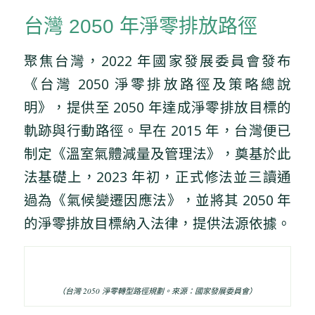
台灣 2050 年淨零排放路徑
聚焦台灣，2022 年國家發展委員會發布
《台灣 2050 淨零排放路徑及策略總說
明》，提供至 2050 年達成淨零排放目標的
軌跡與行動路徑。早在 2015 年，台灣便已
制定《溫室氣體減量及管理法》，奠基於此
法基礎上，2023 年初，正式修法並三讀通
過為《氣候變遷因應法》，並將其 2050 年
的淨零排放目標納入法律，提供法源依據。
（台灣 2050 淨零轉型路徑規劃。來源：國家發展委員會）