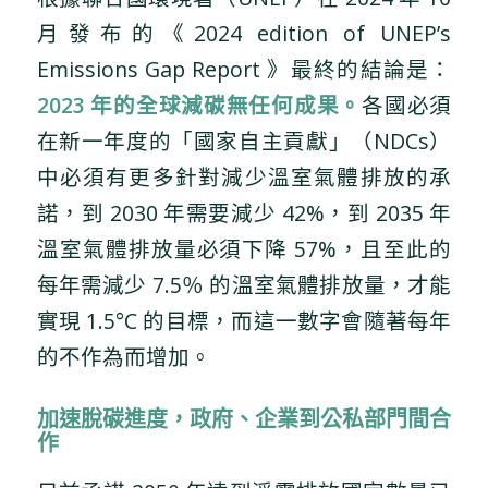
月發布的《2024 edition of UNEP’s
Emissions Gap Report 》最終的結論是：
2023 年的全球減碳無任何成果。
各國必須
在新一年度的「國家自主貢獻」（NDCs）
中必須有更多針對減少溫室氣體排放的承
諾，到 2030 年需要減少 42%，到 2035 年
溫室氣體排放量必須下降 57%，且至此的
每年需減少 7.5％ 的溫室氣體排放量，才能
實現 1.5°C 的目標，而這一數字會隨著每年
的不作為而增加。
加速脫碳進度，政府、企業到公私部門間合
作