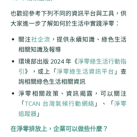
也歡迎參考下列不同的資訊平台與工具，供
大家進一步了解如何於生活中實踐淨零：
關注
社企流
，提供永續知識、綠色生活
相關知識及報導
環境部出版 2024 年《
淨零綠生活行動指
引
》，或上「
淨零綠生活資訊平台
」查
詢相關綠色生活相關資訊
淨零相關政策、資訊揭露，可以關注
「
TCAN 台灣氣候行動網絡
」、「
淨零
追蹤器
」
在淨零排放上，企業可以做些什麼？